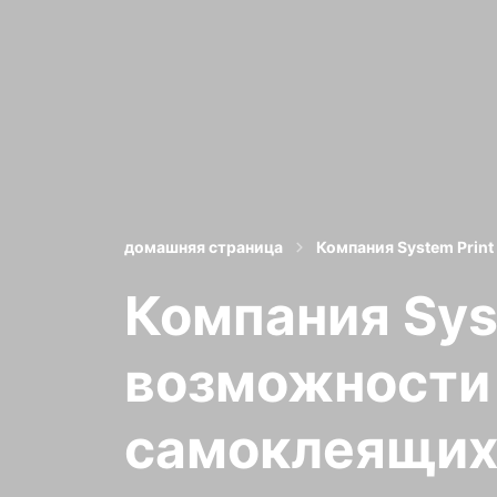
домашняя страница
Компания System Prin
Компания Sys
возможности 
самоклеящих