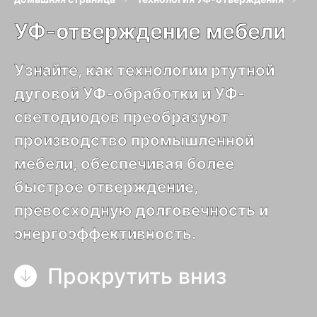
УФ-отверждение мебели
Узнайте, как технологии ртутной
дуговой УФ-обработки и УФ-
светодиодов преобразуют
производство промышленной
мебели, обеспечивая более
быстрое отверждение,
превосходную долговечность и
энергоэффективность.
Прокрутить вниз