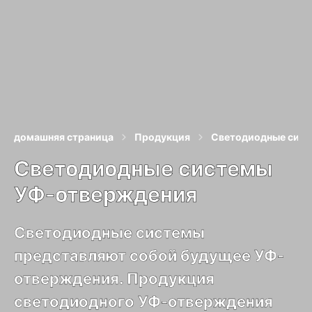
домашняя страница
Продукция
Светодиодные сис
Светодиодные системы
УФ-отверждения
Светодиодные системы
представляют собой будущее УФ-
отверждения. Продукция
светодиодного УФ-отверждения