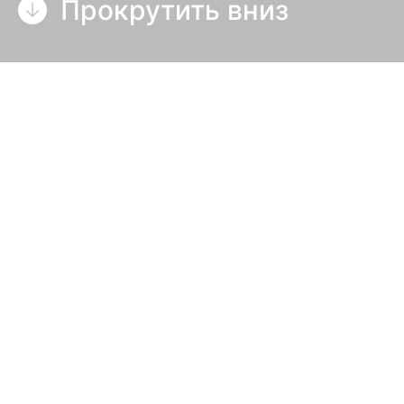
Прокрутить вниз
Ламповый