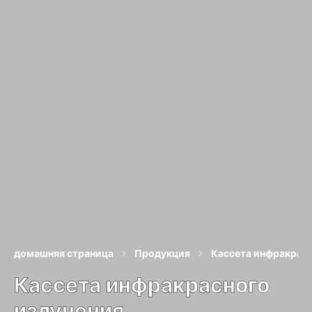
домашняя страница
Продукция
Кассета инфракрасн
Кассета инфракрасного
излучения